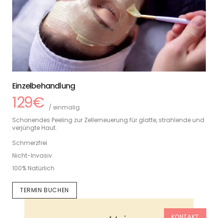
Einzelbehandlung
129€
/ einmalig
Schonendes Peeling zur Zellerneuerung für glatte, strahlende und
verjüngte Haut.
Schmerzfrei
Nicht-Invasiv
100% Natürlich
TERMIN BUCHEN
KONTAKT