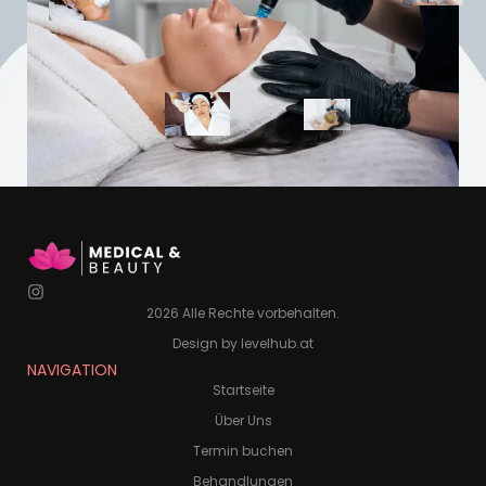
2026 Alle Rechte vorbehalten.
Design by levelhub.at
NAVIGATION
Startseite
Über Uns
Termin buchen
Behandlungen