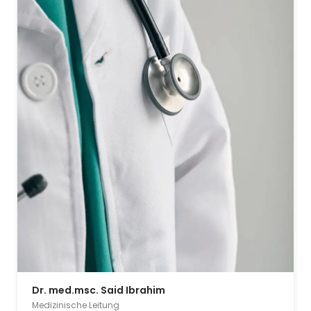
Dr. med.msc. Said Ibrahim
Medizinische Leitung