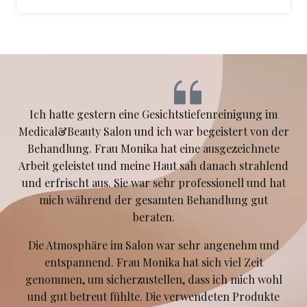
Ich hatte gestern eine Gesichtstiefenreinigung im
Medical&Beauty Salon und ich war begeistert von der
Behandlung. Frau Monika hat eine ausgezeichnete
Arbeit geleistet und meine Haut sah danach strahlend
und erfrischt aus. Sie war sehr professionell und hat
mich während der gesamten Behandlung gut
beraten.
Die Atmosphäre im Salon war sehr angenehm und
entspannend. Frau Monika hat sich viel Zeit
genommen, um sicherzustellen, dass ich mich wohl
und gut betreut fühlte. Die verwendeten Produkte