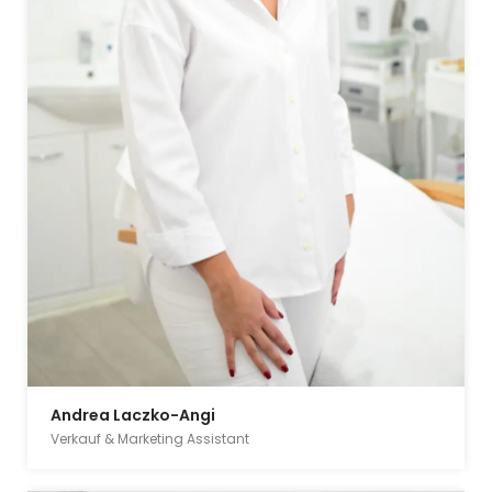
Andrea Laczko-Angi
Verkauf & Marketing Assistant