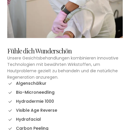
Fühle dich Wunderschön
Unsere Gesichtsbehandlungen kombinieren innovative
Technologien mit bewährten Wirkstoffen, um
Hautprobleme gezielt zu behandeln und die natürliche
Regeneration anzuregen.
Algenschälkur
Bio-Microneedling
Hydradermie 1000
Visible Age Reverse
⁠Hydrafacial
Carbon Peeling