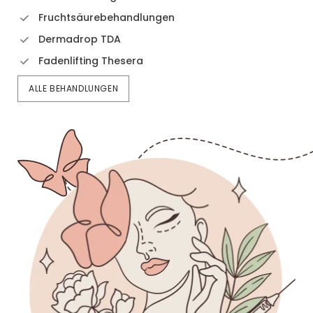
Fruchtsäurebehandlungen
Dermadrop TDA
Fadenlifting Thesera
ALLE BEHANDLUNGEN