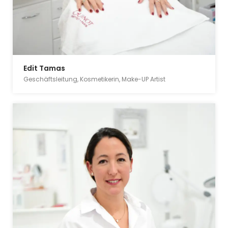
Edit Tamas
Geschäftsleitung, Kosmetikerin, Make-UP Artist