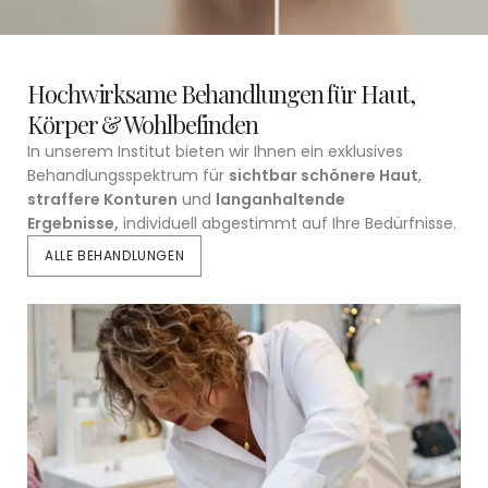
Hochwirksame Behandlungen für Haut,
Körper & Wohlbefinden
In unserem Institut bieten wir Ihnen ein exklusives
Behandlungsspektrum für
sichtbar schönere Haut
,
straffere Konturen
und
langanhaltende
Ergebnisse,
individuell abgestimmt auf Ihre Bedürfnisse.
ALLE BEHANDLUNGEN